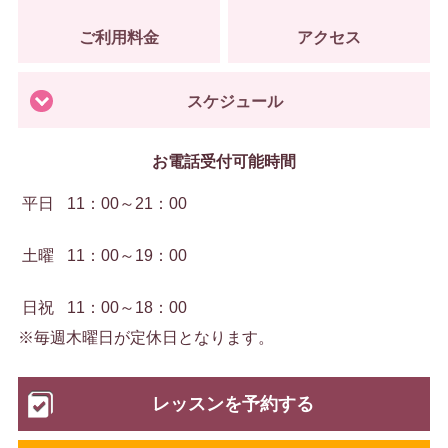
ご利用料金
アクセス
スケジュール
お電話受付可能時間
平日
11：00～21：00
土曜
11：00～19：00
日祝
11：00～18：00
※毎週木曜日が定休日となります。
レッスンを予約する