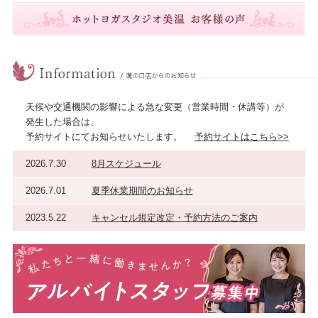
天候や交通機関の影響による急な変更（営業時間・休講等）が
発生した場合は、
予約サイトにてお知らせいたします。
予約サイトはこちら>>
2026.7.30
8月スケジュール
2026.7.01
夏季休業期間のお知らせ
2023.5.22
キャンセル規定改定・予約方法のご案内