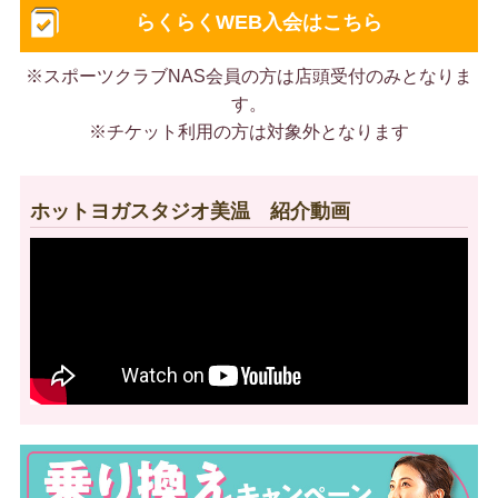
らくらくWEB入会はこちら
※スポーツクラブNAS会員の方は店頭受付のみとなりま
す。
※チケット利用の方は対象外となります
ホットヨガスタジオ美温 紹介動画