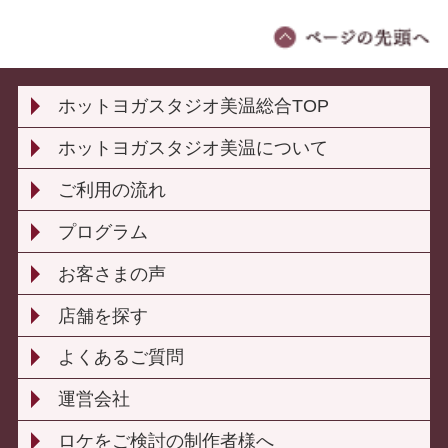
ホットヨガスタジオ美温総合TOP
ホットヨガスタジオ美温について
ご利用の流れ
プログラム
お客さまの声
店舗を探す
よくあるご質問
運営会社
ロケをご検討の制作者様へ