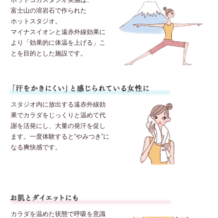
富士山の溶岩石で作られた
ホットスタジオ。
マイナスイオンと遠赤外線効果に
より「効果的に体温を上げる」こ
とを目的とした施設です。
スタジオ内に放出する遠赤外線効
果でカラダをじっくりと温めて代
謝を活発にし、大量の発汗を促し
ます。一度体験すると“やみつき”に
なる爽快感です。
カラダを温めた状態で呼吸を意識