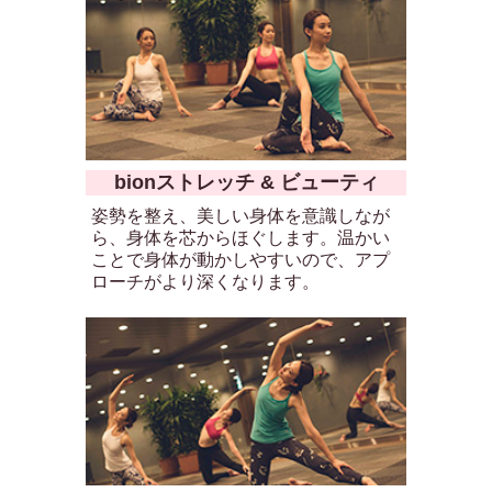
bionストレッチ & ビューティ
姿勢を整え、美しい身体を意識しなが
ら、身体を芯からほぐします。温かい
ことで身体が動かしやすいので、アプ
ローチがより深くなります。