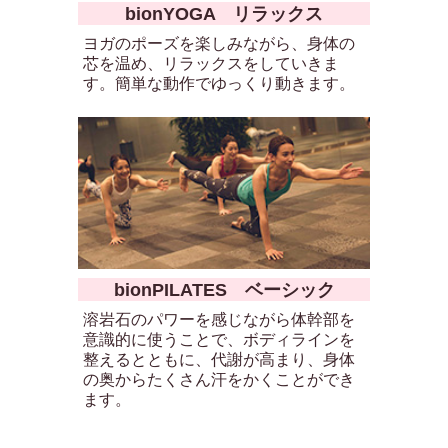
bionYOGA リラックス
ヨガのポーズを楽しみながら、身体の
芯を温め、リラックスをしていきま
す。簡単な動作でゆっくり動きます。
bionPILATES ベーシック
溶岩石のパワーを感じながら体幹部を
意識的に使うことで、ボディラインを
整えるとともに、代謝が高まり、身体
の奥からたくさん汗をかくことができ
ます。