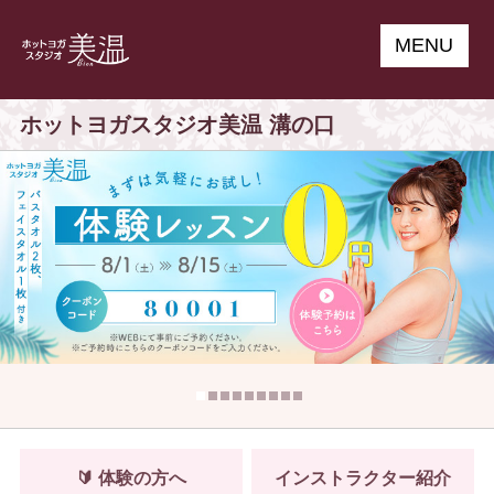
MENU
ホットヨガスタジオ美温 溝の口
🔰 体験の方へ
インストラクター紹介