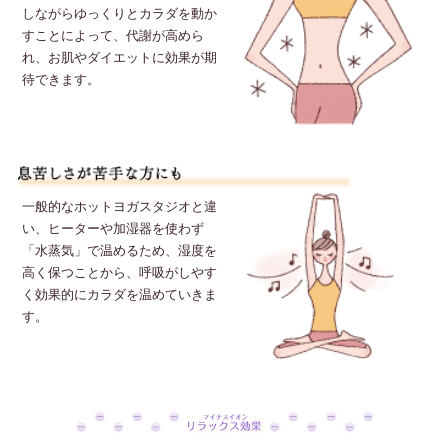
しながらゆっくりとカラダを動か
すことによって、代謝が高めら
れ、お肌やダイエットに効果が期
待できます。
一般的なホットヨガスタジオと違
い、ヒーターや加湿器を使わず
「水蒸気」で温めるため、湿度を
高く保つことから、呼吸がしやす
く効果的にカラダを温めていきま
す。