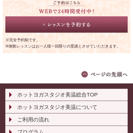
※完全予約制です。
※体験レッスンはお一人様一回限りの受講とさせていただきます。
ホットヨガスタジオ美温総合TOP
ホットヨガスタジオ美温について
ご利用の流れ
プログラム