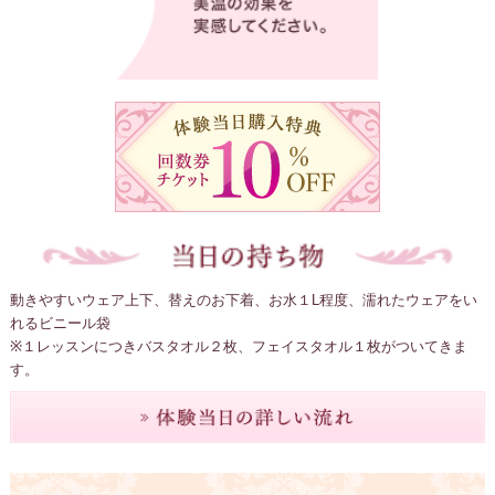
動きやすいウェア上下、替えのお下着、お水１L程度、濡れたウェアをい
れるビニール袋
※１レッスンにつきバスタオル２枚、フェイスタオル１枚がついてきま
す。