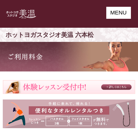
MENU
ホットヨガスタジオ美温 六本松