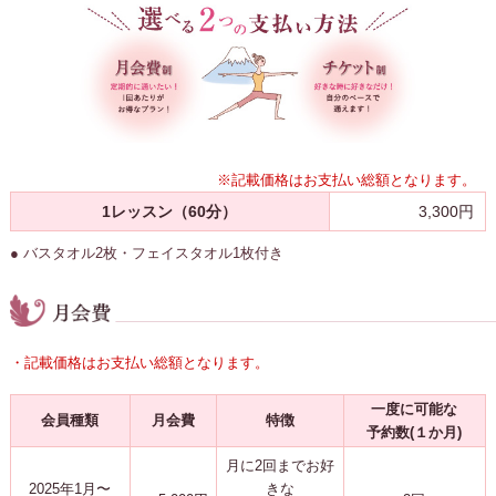
※記載価格はお支払い総額となります。
1レッスン（60分）
3,300円
● バスタオル2枚・フェイスタオル1枚付き
・記載価格はお支払い総額となります。
一度に可能な
会員種類
月会費
特徴
予約数(１か月)
月に2回までお好
2025年1月〜
きな