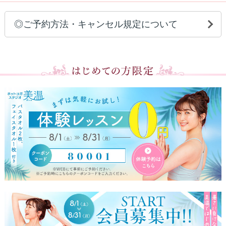
◎ご予約方法・キャンセル規定について