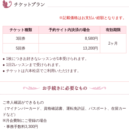
※記載価格はお支払い総額となります。
チケット種類
予約サイト内決済の場合
有効期限
3回券
8,580円
2ヶ月
5回券
13,200円
● 1枚につきお好きなレッスンが1本受けられます。
● 1日2レッスンまで受けられます。
● チケットは六本松店でご利用いただけます。
ご本人確認ができるもの
（マイナンバーカード、資格確認書、運転免許証、パスポート、在留カー
ドなど）
※月会費制にご登録の場合
・事務手数料3,300円