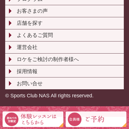
お客さまの声
店舗を探す
よくあるご質問
運営会社
ロケをご検討の制作者様へ
採用情報
お問い合せ
© Sports Club NAS All rights reserved.